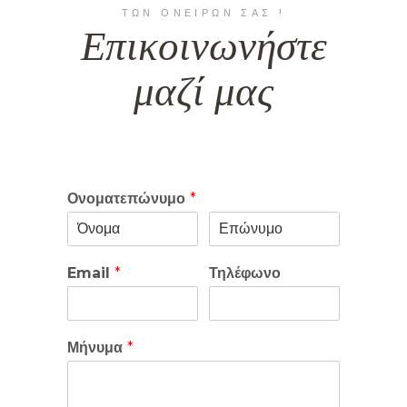
ΤΩΝ ΟΝΕΙΡΩΝ ΣΑΣ !
Επικοινωνήστε
μαζί μας
Ονοματεπώνυμο
*
Email
*
Τηλέφωνο
Μήνυμα
*