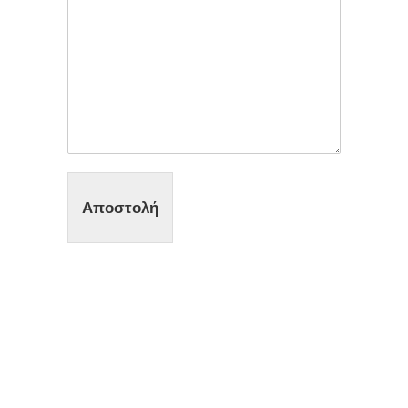
Αποστολή