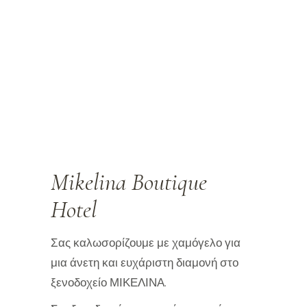
Mikelina Boutique
Hotel
Σας καλωσορίζουμε με χαμόγελο για
μια άνετη και ευχάριστη διαμονή στο
ξενοδοχείο ΜΙΚΕΛΙΝΑ.