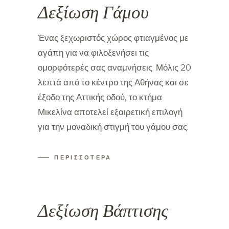
Δεξίωση Γάμου
Ένας ξεχωριστός χώρος φτιαγμένος με
αγάπη για να φιλοξενήσει τις
ομορφότερές σας αναμνήσεις. Μόλις 20
λεπτά από το κέντρο της Αθήνας και σε
έξοδο της Αττικής οδού, το κτήμα
Μικελίνα αποτελεί εξαιρετική επιλογή
για την μοναδική στιγμή του γάμου σας.
ΠΕΡΙΣΣΟΤΕΡΑ
Δεξίωση Βάπτισης