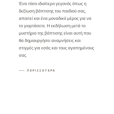
Ένα τόσο ιδιαίτερο γεγονός όπως η
δεξίωση βάπτισης του παιδιού σας,
απαιτεί και ένα μοναδικό μέρος για να
το γιορτάσετε. Η εκδήλωση μετά το
μυστήριο της βάπτισης είναι αυτή που
θα δημιουργήσει αναμνήσεις και
στιγμές για εσάς και τους αγαπημένους
σας.
ΠΕΡΙΣΣΟΤΕΡΑ