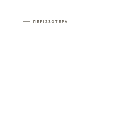
ΠΕΡΙΣΣΟΤΕΡΑ