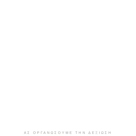
ΑΣ ΟΡΓΑΝΩΣΟΥΜΕ ΤΗΝ ΔΕΞΙΩΣΗ