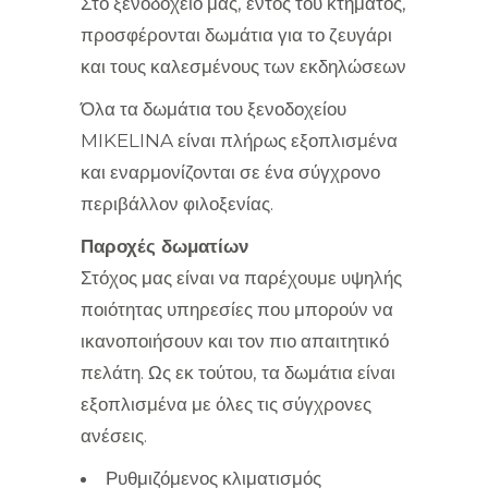
Στο ξενοδοχείο μας, εντός του κτήματος,
προσφέρονται δωμάτια για το ζευγάρι
και τους καλεσμένους των εκδηλώσεων
Όλα τα δωμάτια του ξενοδοχείου
MIKELINA είναι πλήρως εξοπλισμένα
και εναρμονίζονται σε ένα σύγχρονο
περιβάλλον φιλοξενίας.
Παροχές δωματίων
Στόχος μας είναι να παρέχουμε υψηλής
ποιότητας υπηρεσίες που μπορούν να
ικανοποιήσουν και τον πιο απαιτητικό
πελάτη. Ως εκ τούτου, τα δωμάτια είναι
εξοπλισμένα με όλες τις σύγχρονες
ανέσεις.
Ρυθμιζόμενος κλιματισμός