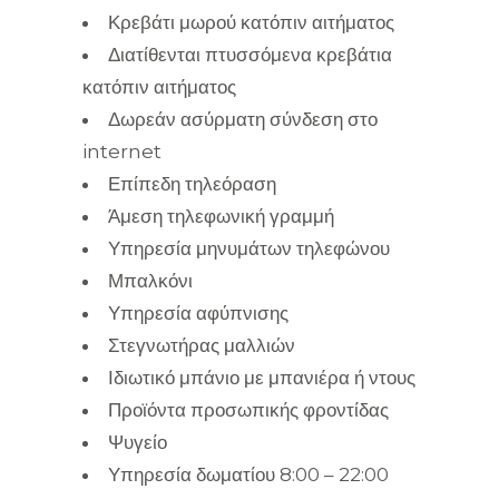
Κρεβάτι μωρού κατόπιν αιτήματος
Διατίθενται πτυσσόμενα κρεβάτια
κατόπιν αιτήματος
Δωρεάν ασύρματη σύνδεση στο
internet
Επίπεδη τηλεόραση
Άμεση τηλεφωνική γραμμή
Υπηρεσία μηνυμάτων τηλεφώνου
Μπαλκόνι
Υπηρεσία αφύπνισης
Στεγνωτήρας μαλλιών
Ιδιωτικό μπάνιο με μπανιέρα ή ντους
Προϊόντα προσωπικής φροντίδας
Ψυγείο
Υπηρεσία δωματίου 8:00 – 22:00